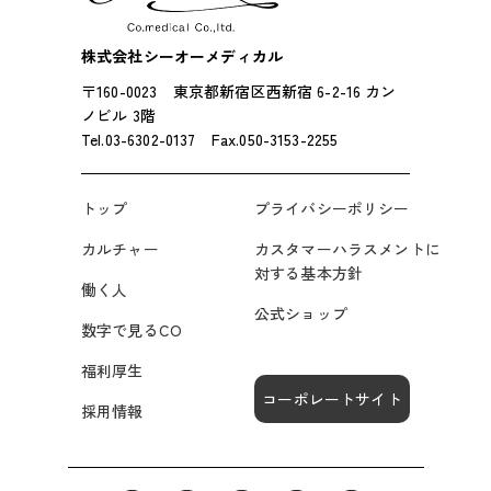
株式会社シーオーメディカル
〒160-0023 東京都新宿区西新宿 6-2-16 カン
ノビル 3階
Tel.03-6302-0137 Fax.050-3153-2255
トップ
プライバシーポリシー
カルチャー
カスタマーハラスメントに
対する基本方針
働く人
公式ショップ
数字で見るCO
福利厚生
コーポレートサイト
採用情報