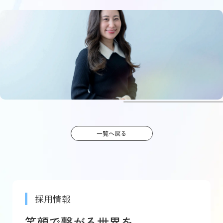
一覧へ戻る
採用情報
笑顔で繋がる世界を、