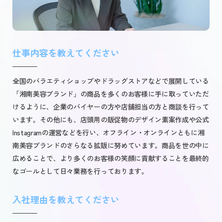
仕事内容を教えてください
全国のバラエティショップやドラッグストアなどで展開している
「湘南美容ブランド」の商品を多くのお客様に手に取っていただ
けるように、企業のバイヤーの方や店舗担当の方と商談を行って
います。その他にも、店頭用の販促物のデザイン素案作成や公式
Instagramの運営などを行い、オフライン・オンラインともに湘
南美容ブランドのさらなる拡販に努めています。商品を世の中に
広めることで、より多くのお客様の笑顔に貢献することを最終的
なゴールとして日々業務を行っております。
入社理由を教えてください