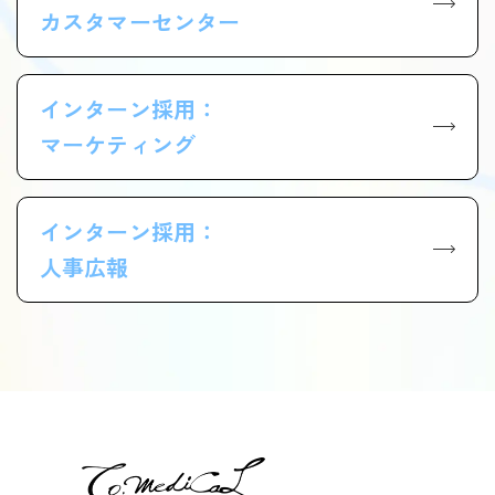
カスタマーセンター
インターン採用：
マーケティング
インターン採用：
人事広報