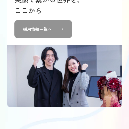
ここから
採用情報一覧へ