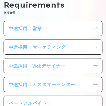
Requirements
採用情報
中途採用：営業
中途採用：マーケティング
中途採用：Webデザイナー
中途採用：カスタマーセンター
パートアルバイト：