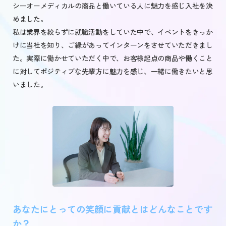
シーオーメディカルの商品と働いている人に魅力を感じ入社を決
めました。
私は業界を絞らずに就職活動をしていた中で、イベントをきっか
けに当社を知り、ご縁があってインターンをさせていただきまし
た。実際に働かせていただく中で、お客様起点の商品や働くこと
に対してポジティブな先輩方に魅力を感じ、一緒に働きたいと思
いました。
あなたにとっての笑顔に貢献とはどんなことです
か？