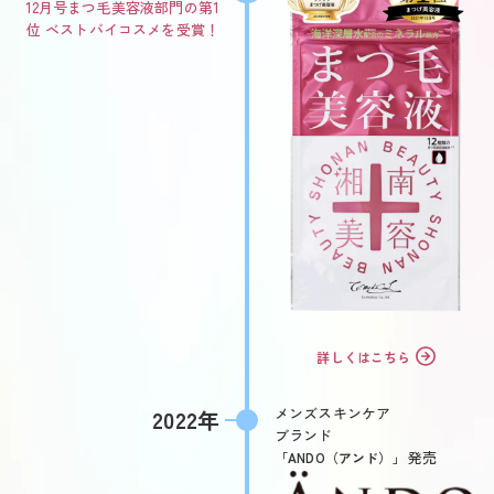
12月号まつ毛美容液部門の第1
位
ベストバイコスメを受賞！
詳しくはこちら
メンズスキンケア
2022年
ブランド
発売
「ANDO（アンド）」