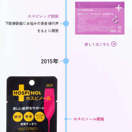
ホスピレッグ開発
下肢静脈瘤にお悩みの患者様の声
をもとに開発
詳しくはこちら
2015年
ホスピノール開発