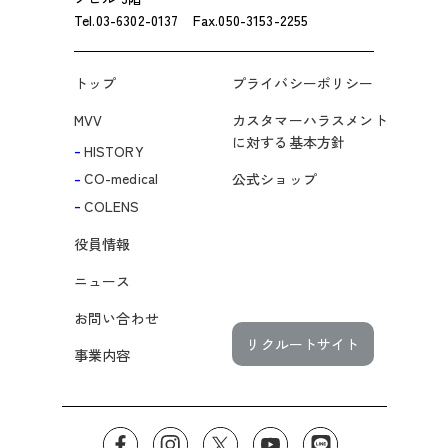
Tel.03-6302-0137 Fax.050-3153-2255
トップ
プライバシーポリシー
MVV
カスタマーハラスメント
に対する基本方針
-
HISTORY
-
CO-medical
公式ショップ
-
COLENS
役員情報
ニュース
お問い合わせ
リクルートサイト
事業内容