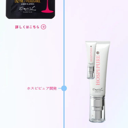
詳しくはこちら
ホスピピュア開発