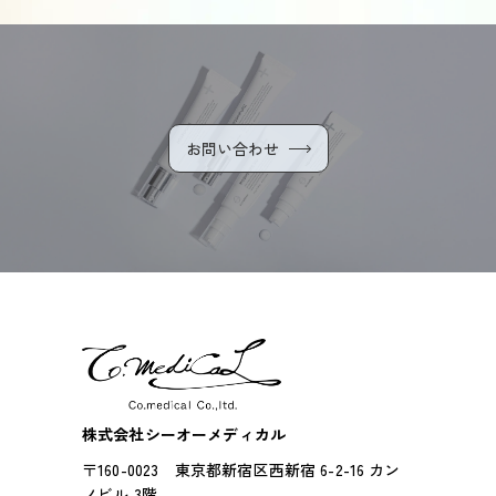
お問い合わせ
株式会社シーオーメディカル
〒160-0023 東京都新宿区西新宿 6-2-16 カン
ノビル 3階