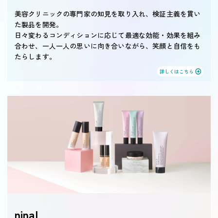
美容クリニックの専門家の知見を取り入れ、検証主義を貫い
た製品を開発。
日々変わるコンディションに応じて最適な効能・効果を組み
合わせ、一人一人の思いに向き合いながら、笑顔と自信をも
たらします。
詳しくはこちら
ninal