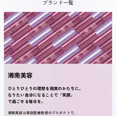
ブランド一覧
湘南美容
ひとりひとりの理想を現実のかたちに。
なりたい自分になることで「笑顔」
で過ごせる毎日を。
湘南美容は美容医療発想のプロダクトで、