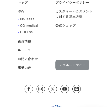
トップ
プライバシーポリシー
MVV
カスタマーハラスメント
に対する基本方針
-
HISTORY
-
CO-medical
公式ショップ
-
COLENS
役員情報
ニュース
お問い合わせ
リクルートサイト
事業内容