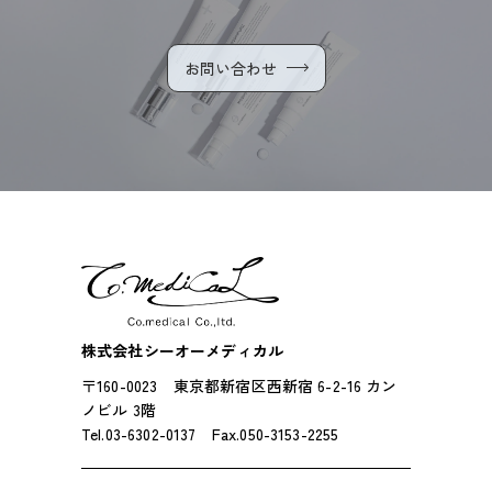
お問い合わせ
株式会社シーオーメディカル
〒160-0023 東京都新宿区西新宿 6-2-16 カン
ノビル 3階
Tel.03-6302-0137 Fax.050-3153-2255