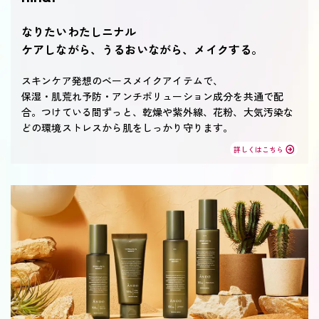
なりたいわたしニナル
ケアしながら、うるおいながら、メイクする。
スキンケア発想のベースメイクアイテムで、
保湿・肌荒れ予防・アンチポリューション成分を共通で配
合。つけている間ずっと、乾燥や紫外線、花粉、大気汚染な
どの環境ストレスから肌をしっかり守ります。
詳しくはこちら