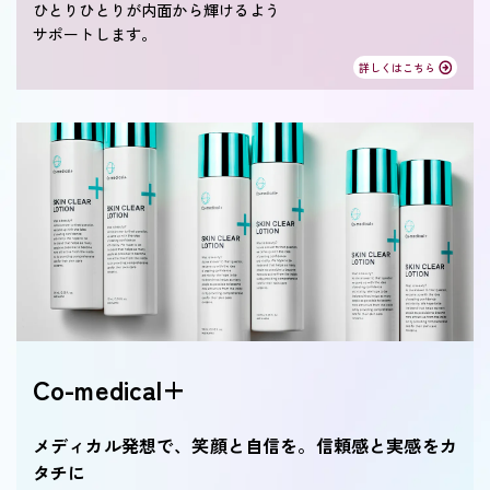
ひとりひとりが内面から輝けるよう
サポートします。
詳しくはこちら
Co-medical+
メディカル発想で、笑顔と自信を。信頼感と実感をカ
タチに