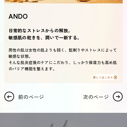
ANDO
日常的なストレスからの解放。
敏感肌の乾きを、潤いで一新する。
男性の肌は女性の肌よりも弱く、髭剃りやストレスによって
敏感な状態。
そんな肌炎症後のケアにこだわり、しっかり保湿力も高め肌
のバリア機能を整えます。
詳しくはこちら
前のページ
次のページ